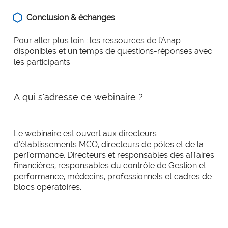
Conclusion & échanges
Pour aller plus loin : les ressources de l’Anap
disponibles et un temps de questions-réponses avec
les participants.
A qui s'adresse ce webinaire ?
Le webinaire est ouvert aux directeurs
d’établissements MCO, directeurs de pôles et de la
performance, Directeurs et responsables des affaires
financières, responsables du contrôle de Gestion et
performance, médecins, professionnels et cadres de
blocs opératoires.