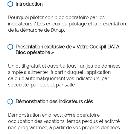
Introduction
Pourquoi piloter son bloc opératoire par les
indicateurs ? Les enjeux du pilotage et la présentation
de la démarche de l’Anap.
Présentation exclusive de « Votre Cockpit DATA -
Bloc opératoire »
Un outil gratuit et ouvert à tous : un jeu de données
simple à alimenter, à partir duquel l’application
calcule automatiquement vos indicateurs, par
spécialité, par bloc et par salle.
Démonstration des indicateurs clés
Démonstration en direct : offre opératoire,
occupation des vacations, temps perdus et activité
non programmée, à partir de vos propres données.