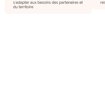
s'adapter aux besoins des partenaires et
re
du territoire