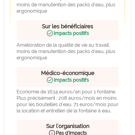
moins de manutention des packs d'eau, plus 
ergonomique
Sur les bénéficiaires
check_circle
Impacts positifs
Amélioration de la qualité de vie au travail, 
moins de manutention des packs d'eau, plus 
ergonomique
Médico-économique
check_circle
Impacts positifs
Economie de 1634 euros/an pour 1 fontaine.  
Plus précisément : 208 euros/mois en moins 
pour les bouteilles d'eau, 71 euros/mois pour 
la location et entretien de la fontaine à eau.
Sur l'organisation
info
Pas d'impacts