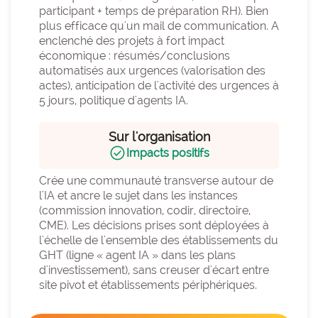
participant + temps de préparation RH). Bien 
plus efficace qu'un mail de communication. A 
enclenché des projets à fort impact 
économique : résumés/conclusions 
automatisés aux urgences (valorisation des 
actes), anticipation de l'activité des urgences à 
5 jours, politique d'agents IA.
Sur l'organisation
check_circle
Impacts positifs
Crée une communauté transverse autour de 
l'IA et ancre le sujet dans les instances 
(commission innovation, codir, directoire, 
CME). Les décisions prises sont déployées à 
l'échelle de l'ensemble des établissements du 
GHT (ligne « agent IA » dans les plans 
d'investissement), sans creuser d'écart entre 
site pivot et établissements périphériques.