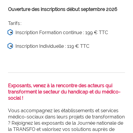
Ouverture des inscriptions début septembre 2026
Tarifs :
Inscription Formation continue :
199 € TTC
Inscription Individuelle :
119 € TTC
Exposants, venez à la rencontre des acteurs qui
transforment le secteur du handicap et du médico-
social !
Vous accompagnez les établissements et services
médico-sociaux dans leurs projets de transformation
?
Rejoignez les exposants de la Journée nationale de
la TRANSFO et valorisez vos solutions auprès de