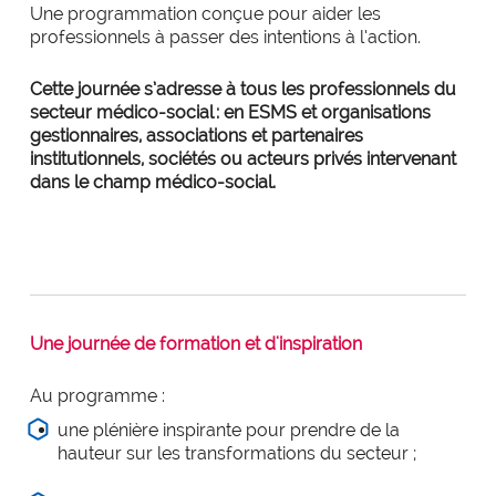
Une programmation conçue pour aider les
professionnels à passer des intentions à l’action.
Cette journée s’adresse à tous les professionnels du
secteur médico-social : en ESMS et organisations
gestionnaires, associations et partenaires
institutionnels, sociétés ou acteurs privés intervenant
dans le champ médico-social.
Une journée de formation et d'inspiration
Au programme :
une plénière inspirante pour prendre de la
hauteur sur les transformations du secteur ;