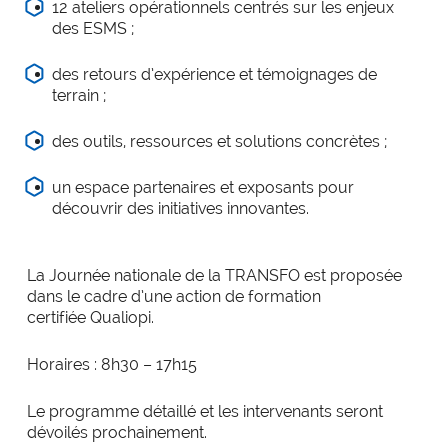
12 ateliers opérationnels centrés sur les enjeux
des ESMS ;
des retours d’expérience et témoignages de
terrain ;
des outils, ressources et solutions concrètes ;
un espace partenaires et exposants pour
découvrir des initiatives innovantes.
La Journée nationale de la TRANSFO est proposée
dans le cadre d’une action de formation
certifiée Qualiopi.
Horaires : 8h30 – 17h15
Le programme détaillé et les intervenants seront
dévoilés prochainement.