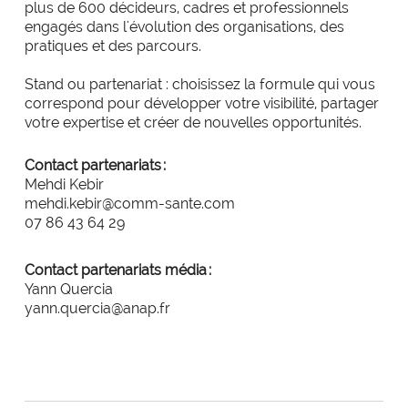
plus de 600 décideurs, cadres et professionnels
engagés dans l'évolution des organisations, des
pratiques et des parcours.
Stand ou partenariat : choisissez la formule qui vous
correspond pour développer votre visibilité, partager
votre expertise et créer de nouvelles opportunités.
Contact partenariats :
Mehdi Kebir
mehdi.kebir@comm-sante.com
07 86 43 64 29
Contact partenariats média :
Yann Quercia
yann.quercia@anap.fr