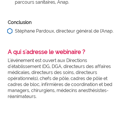
parcours sanitaires, Anap.
Conclusion
Stéphane Pardoux, directeur général de l’Anap.
A qui s'adresse le webinaire ?
L’événement est ouvert aux Directions
d'établissement (DG, DGA, directeurs des affaires
médicales, directeurs des soins, directeurs
opérationnels), chefs de pôle, cadres de pôle et
cadres de bloc, infirmières de coordination et bed
managers, chirurgiens, médecins anesthésistes-
réanimateurs.