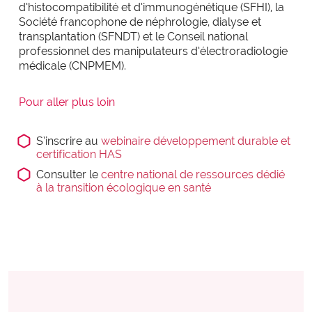
d’histocompatibilité et d’immunogénétique (SFHI), la
Société francophone de néphrologie, dialyse et
transplantation (SFNDT) et le Conseil national
professionnel des manipulateurs d’électroradiologie
médicale (CNPMEM).
Pour aller plus loin
S’inscrire au
webinaire développement durable et
certification HAS
Consulter le
centre national de ressources dédié
à la transition écologique en santé