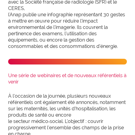
avec la Société française de radiologie (SFR) et le
CERES,
l'Anap publie une infographie représentant 30 gestes
à mettre en œuvre pour réduire l’impact
environnemental de l’imagerie. Ils couvrent la
pertinence des examens, l’utilisation des
équipements, ou encore la gestion des
consommables et des consommations d’énergie.
Télécharger l'infographie
Une série de webinaires et de nouveaux référentiels à
venir
À l’occasion de la journée, plusieurs nouveaux
référentiels ont également été annoncés, notamment
sur les maternités, les unités d’hospitalisation, les
produits de santé ou encore
le secteur médico
‑
social. L’objectif : couvrir
progressivement l’ensemble des champs de la prise
en charge.