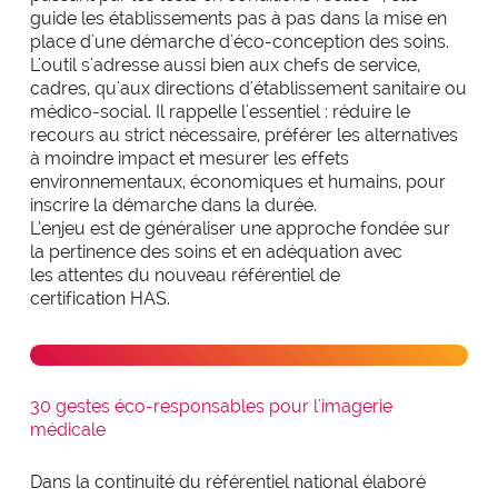
guide les établissements pas à pas dans la mise en
place d'une démarche d'éco-conception des soins.
L'outil s'adresse aussi bien aux chefs de service,
cadres, qu'aux directions d'établissement sanitaire ou
médico-social. Il rappelle l'essentiel : réduire le
recours au strict nécessaire, préférer les alternatives
à moindre impact et mesurer les effets
environnementaux, économiques et humains, pour
inscrire la démarche dans la durée.
L’enjeu est de généraliser une approche fondée sur
la pertinence des soins et en adéquation avec
les attentes du nouveau référentiel de
certification HAS.
Télécharger la checklist
30 gestes éco-responsables pour l'imagerie
médicale
Dans la continuité du référentiel national élaboré