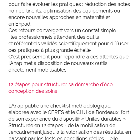
pour faire évoluer les pratiques : réduction des actes
non pertinents, optimisation des équipements ou
encore nouvelles approches en maternité et
en Ehpad.
Ces retours convergent vers un constat simple
: les professionnels attendent des outils
et référentiels validés scientifiquement pour diffuser
ces pratiques à plus grande échelle.
C’est précisément pour répondre à ces attentes que
l’Anap met à disposition de nouveaux outils
directement mobilisables.
12 étapes pour structurer sa démarche d'éco-
conception des soins
L'Anap publie une checklist méthodologique,
élaborée avec le CERES et le CHU de Bordeaux, fort
de son expérience du dispositif « Unités durables ».
Structurée en 12 étapes - de la mobilisation de
l'encadrement jusqu'à la valorisation des résultats, en
passant par les tests en conditions réelles -, elle