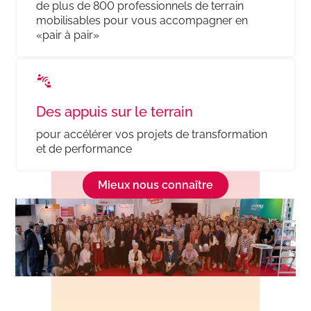
de plus de 800 professionnels de terrain
mobilisables pour vous accompagner en
«pair à pair»
offre_appuisterrain300
Des appuis sur le terrain
pour accélérer vos projets de transformation
et de performance​
Mieux nous connaître