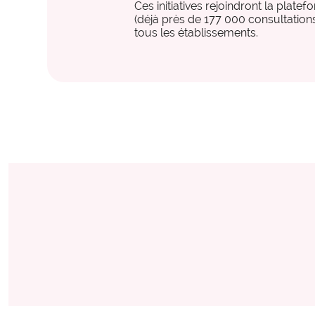
Ces initiatives rejoindront la plat
(déjà près de 177 000 consultations
tous les établissements.