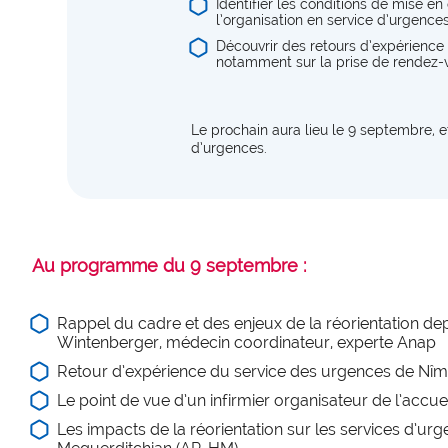
Identifier les conditions de mise en
l’organisation en service d’urgence
Découvrir des retours d’expérience 
notamment sur la prise de rendez-vo
Le prochain aura lieu le 9 septembre, e
d’urgences.
Au programme du 9 septembre :
Rappel du cadre et des enjeux de la réorientation dep
Wintenberger, médecin coordinateur, experte Anap
Retour d’expérience du service des urgences de Nîm
Le point de vue d’un infirmier organisateur de l’acc
Les impacts de la réorientation sur les services d’urg