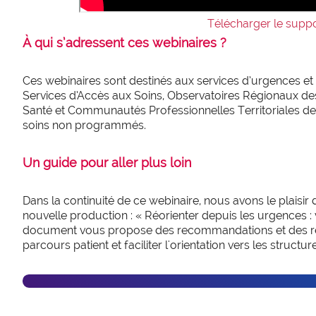
Télécharger le suppor
À qui s’adressent ces webinaires ?
Ces webinaires sont destinés aux services d’urgences et
Services d’Accès aux Soins, Observatoires Régionaux d
Santé et Communautés Professionnelles Territoriales de
soins non programmés.
Un guide pour aller plus loin
Dans la continuité de ce webinaire, nous avons le plaisir
nouvelle production : « Réorienter depuis les urgences : v
document vous propose des recommandations et des rep
parcours patient et faciliter l'orientation vers les structu
Accéder au gui